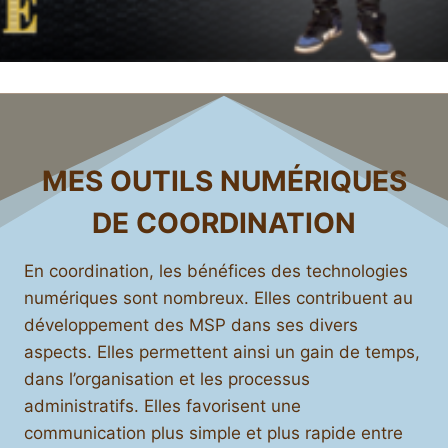
MES OUTILS NUMÉRIQUES
DE COORDINATION
En coordination, les bénéfices des technologies
numériques sont nombreux. Elles contribuent au
développement des MSP dans ses divers
aspects. Elles permettent ainsi un gain de temps,
dans l’organisation et les processus
administratifs. Elles favorisent une
communication plus simple et plus rapide entre