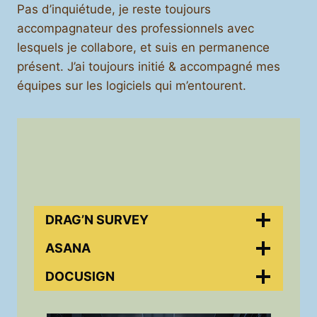
Pas d’inquiétude, je reste toujours
accompagnateur des professionnels avec
lesquels je collabore, et suis en permanence
présent. J’ai toujours initié & accompagné mes
équipes sur les logiciels qui m’entourent.
DRAG’N SURVEY
ASANA
DOCUSIGN