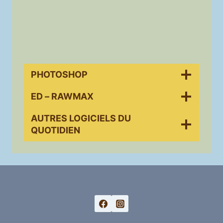
PHOTOSHOP
ED – RAWMAX
AUTRES LOGICIELS DU
QUOTIDIEN