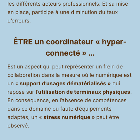
les différents acteurs professionnels. Et sa mise
en place, participe à une diminution du taux
d’erreurs.
ÊTRE un coordinateur « hyper-
connecté »
…
Est un aspect qui peut représenter un frein de
collaboration dans la mesure où le numérique est
un «
support d’usages dématérialisés »
qui
repose sur
l’utilisation de terminaux physiques
.
En conséquence, en l’absence de compétences
dans ce domaine ou faute d’équipements
adaptés, un «
stress numérique »
peut être
observé.