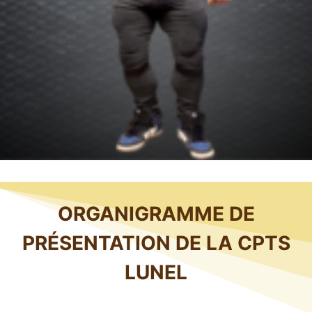
ORGANIGRAMME DE
PRÉSENTATION DE LA CPTS
LUNEL