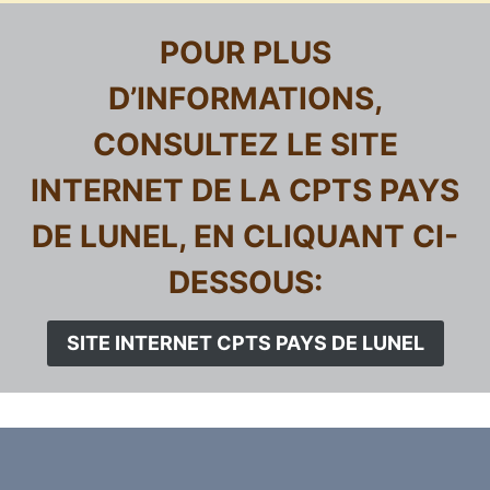
POUR PLUS
D’INFORMATIONS,
CONSULTEZ LE SITE
INTERNET DE LA CPTS PAYS
DE LUNEL, EN CLIQUANT CI-
DESSOUS:
SITE INTERNET CPTS PAYS DE LUNEL