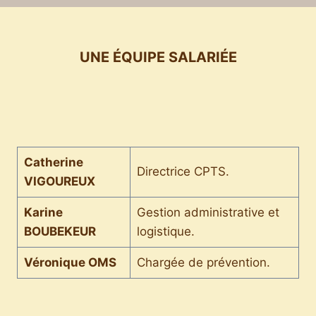
UNE ÉQUIPE SALARIÉE
Catherine
Directrice CPTS.
VIGOUREUX
Karine
Gestion administrative et
BOUBEKEUR
logistique.
Véronique OMS
Chargée de prévention.