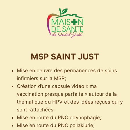
MSP SAINT JUST
Mise en oeuvre des permanences de soins
infirmiers sur la MSP;
Création d’une capsule vidéo « ma
vaccination presque parfaite » autour de la
thématique du HPV et des idées reçues qui y
sont rattachées.
Mise en route du PNC odynophagie;
Mise en route du PNC pollakiurie;