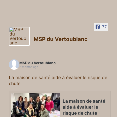
77
MSP du Vertoublanc
MSP du Vertoublanc
2 months ago
La maison de santé aide à évaluer le risque de
chute
La maison de santé
aide à évaluer le
risque de chute