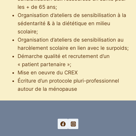
les + de 65 ans;
Organisation d’ateliers de sensibilisation à la
sédentarité & à la diététique en milieu
scolaire;
Organisation d’ateliers de sensibilisation au
harcèlement scolaire en lien avec le surpoids;
Démarche qualité et recrutement d’un
« patient partenaire »;
Mise en oeuvre du CREX
Écriture d’un protocole pluri-professionnel
autour de la ménopause