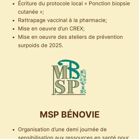
Écriture du protocole local « Ponction biopsie
cutanée »;
Rattrapage vaccinal à la pharmacie;
Mise en oeuvre d’un CREX;
Mise en oeuvre des ateliers de prévention
surpoids de 2025.
MSP BÉNOVIE
Organisation d’une demi journée de
sensibilisation aux ressources en santé pour