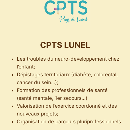
CPTS LUNEL
Les troubles du neuro-developpement chez
l’enfant;
Dépistages territoriaux (diabète, colorectal,
cancer du sein…);
Formation des professionnels de santé
(santé mentale, 1er secours…)
Valorisation de l’exercice coordonné et des
nouveaux projets;
Organisation de parcours pluriprofessionnels