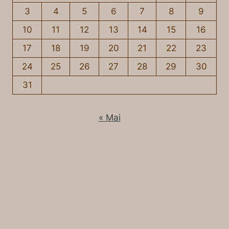
3
4
5
6
7
8
9
10
11
12
13
14
15
16
17
18
19
20
21
22
23
24
25
26
27
28
29
30
31
« Mai