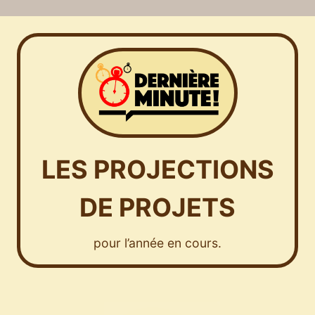
LES PROJECTIONS
DE PROJETS
pour l’année en cours.