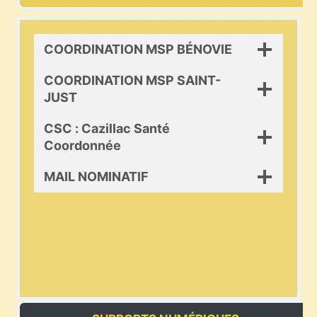
COORDINATION MSP BÉNOVIE
COORDINATION MSP SAINT-
JUST
CSC : Cazillac Santé
Coordonnée
MAIL NOMINATIF